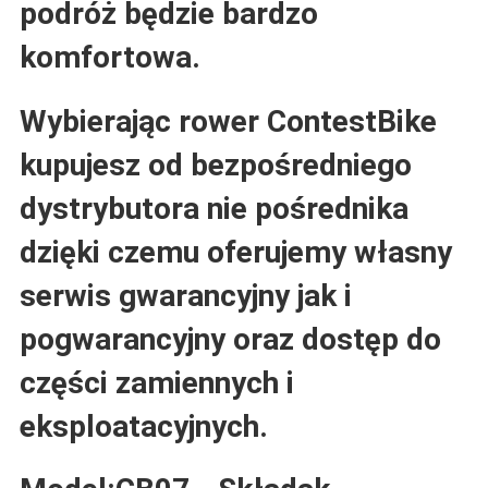
podróż będzie bardzo
komfortowa.
Wybierając rower ContestBike
kupujesz od bezpośredniego
dystrybutora nie pośrednika
dzięki czemu oferujemy własny
serwis gwarancyjny jak i
pogwarancyjny oraz dostęp do
części zamiennych i
eksploatacyjnych.