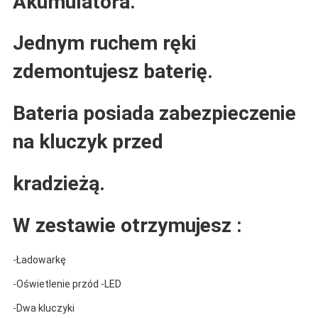
Akumulatora.
Jednym ruchem ręki
zdemontujesz baterię.
Bateria posiada zabezpieczenie
na kluczyk przed
kradzieżą.
W zestawie otrzymujesz :
-Ładowarkę
-Oświetlenie przód -LED
-Dwa kluczyki