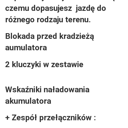
czemu dopasujesz jazdę do
różnego rodzaju terenu.
Blokada przed kradzieżą
aumulatora
2 kluczyki w zestawie
Wskaźniki naładowania
akumulatora
+ Zespół przełączników :