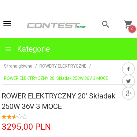
0
Kategorie
Strona główna
ROWERY ELEKTRYCZNE
ROWER ELEKTRYCZNY 20' Składak 250W 36V 3 MOCE
ROWER ELEKTRYCZNY 20' Składak
250W 36V 3 MOCE
3295,
00
PLN