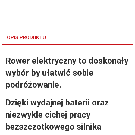
OPIS PRODUKTU
Rower elektryczny to doskonały
wybór by ułatwić sobie
podróżowanie.
Dzięki wydajnej baterii oraz
niezwykle cichej pracy
bezszczotkowego silnika