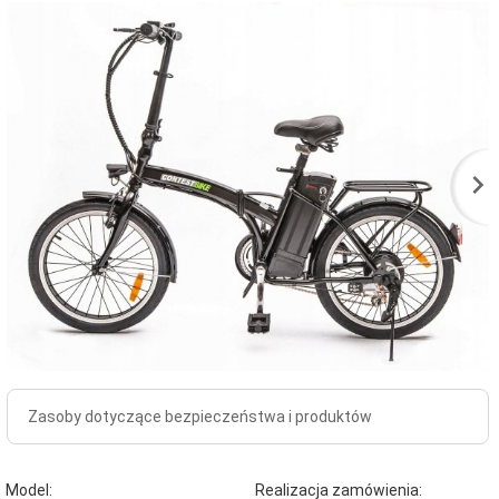
Zasoby dotyczące bezpieczeństwa i produktów
Model:
Realizacja zamówienia: